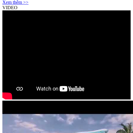
Xem thêm >>
VIDEO