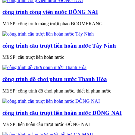
công trình công viên nước ĐỒNG NAI
Mã SP:
công trình máng trượt phao BOOMERANG
công trình cầu trượt liên hoàn nước Tây Ninh
Mã SP:
cầu trượt liên hoàn nước
công trình đồ chơi phun nước Thanh Hóa
Mã SP:
công trình đồ chơi phun nước, thiết bị phun nước
công trình cầu trượt liên hoàn nước ĐỒNG NAI
Mã SP:
liên hoàn cầu trượt nước ĐỒNG NAI