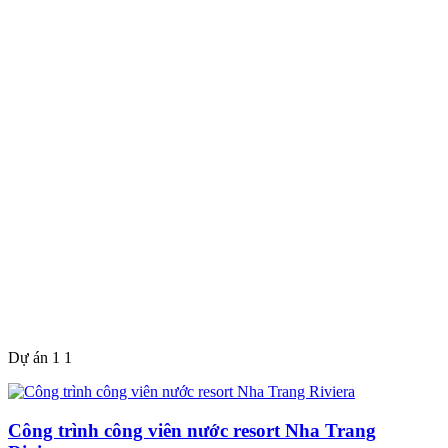
Dự án 1 1
Công trình công viên nước resort Nha Trang