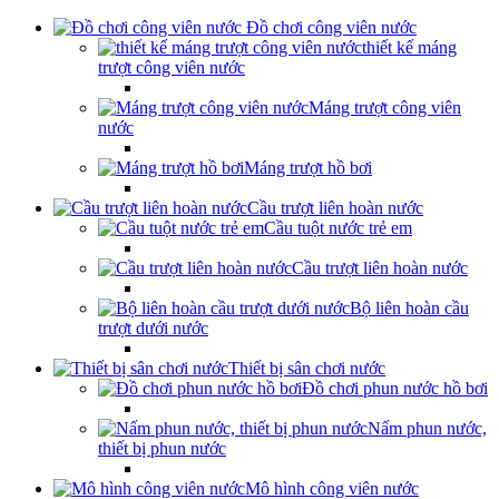
Đồ chơi công viên nước
thiết kế máng
trượt công viên nước
Máng trượt công viên
nước
Máng trượt hồ bơi
Cầu trượt liên hoàn nước
Cầu tuột nước trẻ em
Cầu trượt liên hoàn nước
Bộ liên hoàn cầu
trượt dưới nước
Thiết bị sân chơi nước
Đồ chơi phun nước hồ bơi
Nấm phun nước,
thiết bị phun nước
Mô hình công viên nước