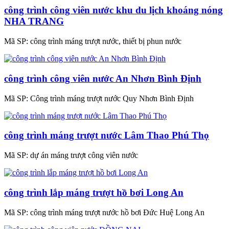
công trình công viên nước khu du lịch khoáng nóng
NHA TRANG
Mã SP:
công trình máng trượt nước, thiết bị phun nước
công trình công viên nước An Nhơn Bình Định
Mã SP:
Công trình máng trượt nước Quy Nhơn Bình Định
công trình máng trượt nước Lâm Thao Phú Thọ
Mã SP:
dự án máng trượt công viên nước
công trình lắp máng trượt hồ bơi Long An
Mã SP:
công trình máng trượt nước hồ bơi Đức Huệ Long An