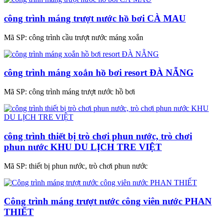
công trình máng trượt nước hồ bơi CÀ MAU
Mã SP:
công trình cầu trượt nước máng xoắn
công trình máng xoắn hồ bơi resort ĐÀ NẴNG
Mã SP:
công trình máng trượt nước hồ bơi
công trình thiết bị trò chơi phun nước, trò chơi
phun nước KHU DU LỊCH TRE VIỆT
Mã SP:
thiết bị phun nước, trò chơi phun nước
Công trình máng trượt nước công viên nước PHAN
THIẾT