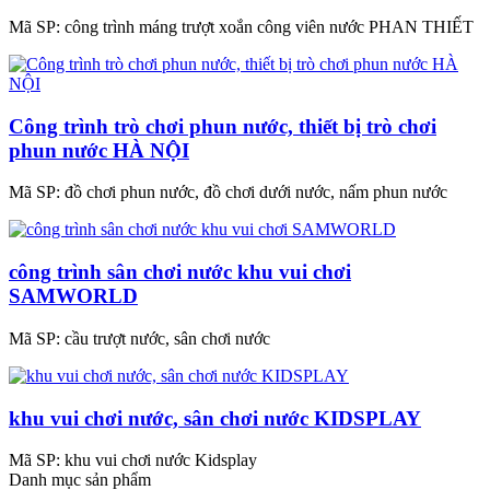
Mã SP:
công trình máng trượt xoắn công viên nước PHAN THIẾT
Công trình trò chơi phun nước, thiết bị trò chơi
phun nước HÀ NỘI
Mã SP:
đồ chơi phun nước, đồ chơi dưới nước, nấm phun nước
công trình sân chơi nước khu vui chơi
SAMWORLD
Mã SP:
cầu trượt nước, sân chơi nước
khu vui chơi nước, sân chơi nước KIDSPLAY
Mã SP:
khu vui chơi nước Kidsplay
Danh mục sản phẩm