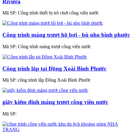
Riviera
Mã SP:
Công trình thiết bị trò chơi công viên nước
Công trình máng trượt hồ bơi - bù nho bình phước
Mã SP:
Công trình máng trượt công viên nước
Công trình lắp tại Đồng Xoài Bình Phước
Mã SP:
công trình lắp Đồng Xoài Bình Phước
giấy kiểm định máng trượt công viên nước
Mã SP: