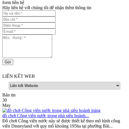
form liên hệ
Hãy liên hệ với chúng tôi để nhận thêm thông tin
LIÊN KẾT WEB
Bản tin
30
May
đồ chơi Công viên nước trong nhà siêu hoành...
Đồ chơi Công viên nước này sẽ được thiết kế theo mô hình công
viên Disneyland với quy mô khoảng 195ha tại phường Bãi...