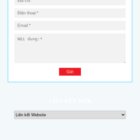
LIÊN KẾT WEB