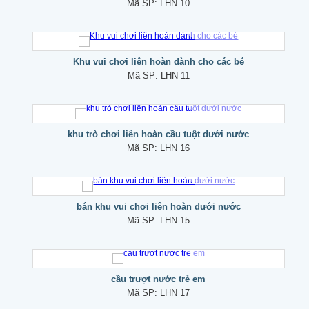
Mã SP:
LHN 10
Khu vui chơi liên hoàn dành cho các bé
Mã SP:
LHN 11
khu trò chơi liên hoàn cầu tuột dưới nước
Mã SP:
LHN 16
bán khu vui chơi liên hoàn dưới nước
Mã SP:
LHN 15
cầu trượt nước trẻ em
Mã SP:
LHN 17