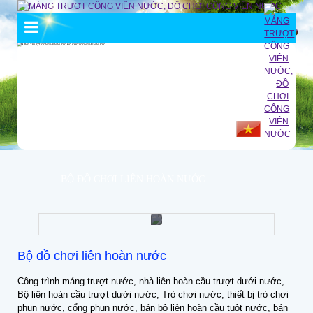
BỘ ĐỒ CHƠI LIÊN HOÀN NƯỚC
Bộ đồ chơi liên hoàn nước
Công trình máng trượt nước, nhà liên hoàn cầu trượt dưới nước,
Bộ liên hoàn cầu trượt dưới nước, Trò chơi nước, thiết bị trò chơi
phun nước, cổng phun nước, bán bộ liên hoàn cầu tuột nước, bán