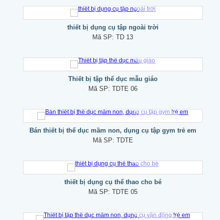
thiết bị dụng cụ tập ngoài trời
Mã SP:
TD 13
Thiết bị tập thể dục mẫu giáo
Mã SP:
TDTE 06
Bán thiết bị thể dục mầm non, dụng cụ tập gym trẻ em
Mã SP:
TDTE
thiết bị dụng cụ thể thao cho bé
Mã SP:
TDTE 05