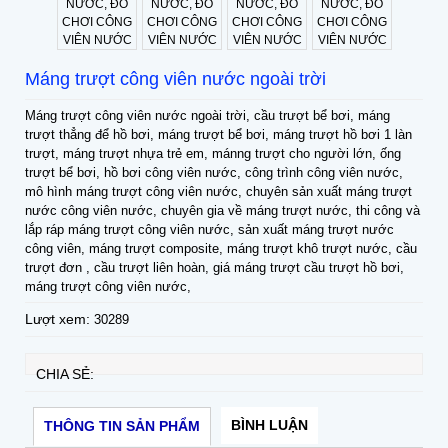
Máng trượt công viên nước ngoài trời
Máng trượt công viên nước ngoài trời, cầu trượt bể bơi, máng
trượt thẳng để hồ bơi, máng trượt bể bơi, máng trượt hồ bơi 1 làn
trượt, máng trượt nhựa trẻ em, mánng trượt cho người lớn, ống
trượt bể bơi, hồ bơi công viên nước, công trình công viên nước,
mô hình máng trượt công viên nước, chuyên sản xuất máng trượt
nước công viên nước, chuyên gia về máng trượt nước, thi công và
lắp ráp máng trượt công viên nước, sản xuất máng trượt nước
công viên, máng trượt composite, máng trượt khô trượt nước, cầu
trượt đơn , cầu trượt liên hoàn, giá máng trượt cầu trượt hồ bơi,
máng trượt công viên nước,
Lượt xem:
30289
CHIA SẺ:
BÌNH LUẬN
THÔNG TIN SẢN PHẨM