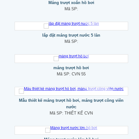
Máng trượt xoắn hồ bơi
Mã SP:
lắp đặt máng trượt nước 5 làn
Mã SP:
máng trượt hồ bơi
Mã SP:
CVN 55
Mẫu thiết kế máng trượt hồ bơi, máng trượt công viên
nước
Mã SP:
THIẾT KẾ CVN