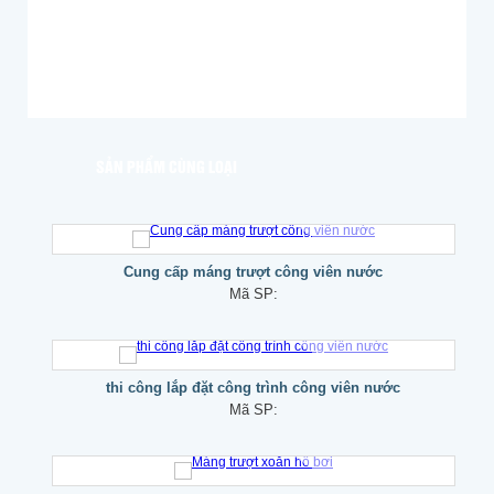
SẢN PHẨM CÙNG LOẠI
Cung cấp máng trượt công viên nước
Mã SP:
thi công lắp đặt công trình công viên nước
Mã SP: