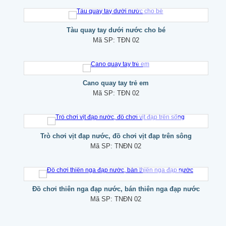
Tàu quay tay dưới nước cho bé
Mã SP:
TĐN 02
Cano quay tay trẻ em
Mã SP:
TĐN 02
Trò chơi vịt đạp nước, đồ chơi vịt đạp trên sông
Mã SP:
TNĐN 02
Đồ chơi thiên nga đạp nước, bán thiên nga đạp nước
Mã SP:
TNĐN 02