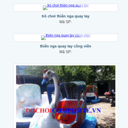
trò chơi thiên nga quay tay
Mã SP:
thiên nga quay tay công viên
Mã SP: