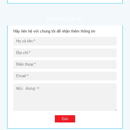
FORM LIÊN HỆ
Hãy liên hệ với chúng tôi để nhận thêm thông tin