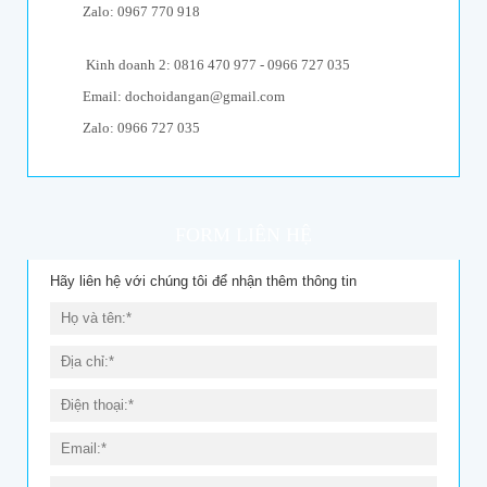
Zalo: 0967 770 918
Kinh doanh 2: 0816 470 977 - 0966 727 035
Email: dochoidangan@gmail.com
Zalo: 0966 727 035
FORM LIÊN HỆ
Hãy liên hệ với chúng tôi để nhận thêm thông tin