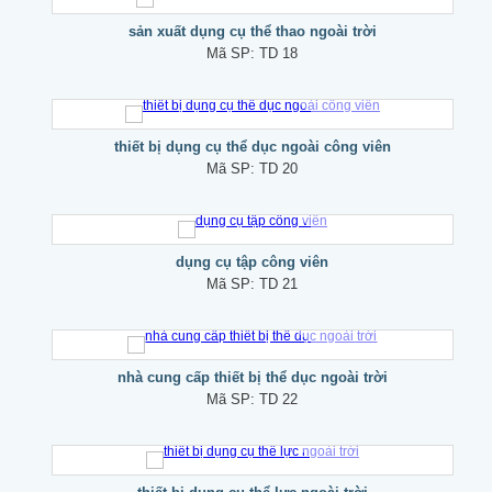
sản xuất dụng cụ thể thao ngoài trời
Mã SP:
TD 18
thiết bị dụng cụ thể dục ngoài công viên
Mã SP:
TD 20
dụng cụ tập công viên
Mã SP:
TD 21
nhà cung cấp thiết bị thể dục ngoài trời
Mã SP:
TD 22