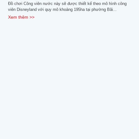
Đồ chơi Công viên nước này sẽ được thiết kế theo mô hình công
viên Disneyland với quy mô khoảng 195ha tại phường Bãi...
Xem thêm >>