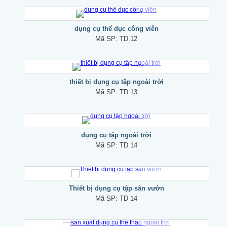
dụng cụ thể dục công viên
Mã SP:
TD 12
thiết bị dụng cụ tập ngoài trời
Mã SP:
TD 13
dụng cụ tập ngoài trời
Mã SP:
TD 14
Thiết bị dụng cụ tập sân vườn
Mã SP:
TD 14