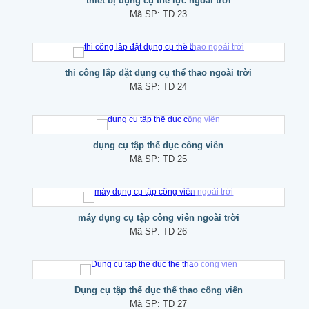
thiết bị dụng cụ thể lực ngoài trời
Mã SP:
TD 23
thi công lắp đặt dụng cụ thể thao ngoài trời
Mã SP:
TD 24
dụng cụ tập thể dục công viên
Mã SP:
TD 25
máy dụng cụ tập công viên ngoài trời
Mã SP:
TD 26
Dụng cụ tập thể dục thể thao công viên
Mã SP:
TD 27