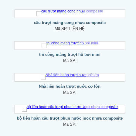
cầu trượt máng cong nhựa composite
Mã SP:
LIÊN HỆ
thi công máng trượt hồ bơi mini
Mã SP:
Nhà liên hoàn trượt nước cỡ lớn
Mã SP:
bộ liên hoàn cầu trượt phun nước inox nhựa composite
Mã SP: