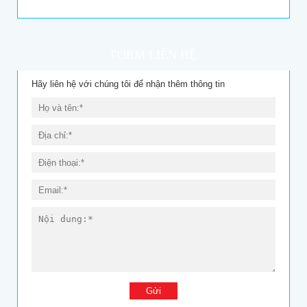
FORM LIÊN HỆ
Hãy liên hệ với chúng tôi để nhận thêm thông tin