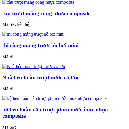
cầu trượt máng cong nhựa composite
Mã SP:
liên hệ
thi công máng trượt hồ bơi mini
Mã SP:
Nhà liên hoàn trượt nước cỡ lớn
Mã SP:
bộ liên hoàn cầu trượt phun nước inox nhựa
composite
Mã SP: