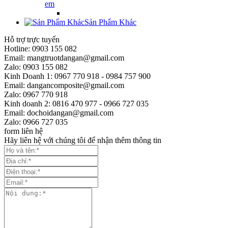
em
Sản Phẩm Khác
Hỗ trợ trực tuyến
Hotline: 0903 155 082
Email: mangtruotdangan@gmail.com
Zalo: 0903 155 082
Kinh Doanh 1: 0967 770 918 - 0984 757 900
Email: dangancomposite@gmail.com
Zalo: 0967 770 918
Kinh doanh 2: 0816 470 977 - 0966 727 035
Email: dochoidangan@gmail.com
Zalo: 0966 727 035
form liên hệ
Hãy liên hệ với chúng tôi để nhận thêm thông tin