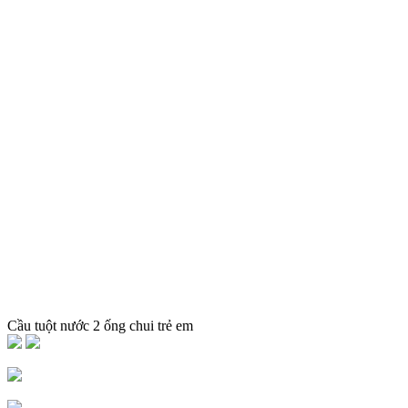
Cầu tuột nước 2 ống chui trẻ em