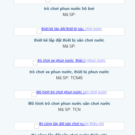
trò chơi phun nước hồ bơi
Mã SP:
thiết kế lắp đặt thiết bị sân chơi nước
Mã SP:
trò chơi xe phun nước, thiết bị phun nước
Mã SP:
TCN45
Mô hình trò chơi phun nước sân chơi nước
Mã SP:
TCN