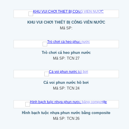
KHU VUI CHƠI THIẾT BỊ CÔNG VIÊN NƯỚC
Mã SP:
Trò chơi cá heo phun nước
Mã SP:
TCN 27
Cá voi phun nước hồ bơi
Mã SP:
TCN 24
Hình bạch tuộc nhựa phun nước bằng composite
Mã SP:
TCN 26