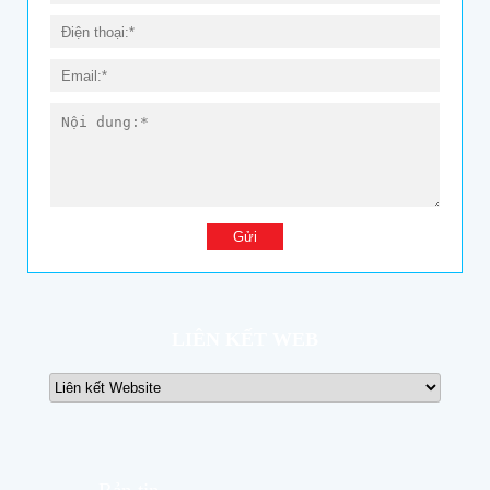
LIÊN KẾT WEB