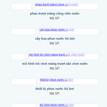
phao trượt máng công viên nước
Mã SP:
cây hoa phun nước hồ bơi
Mã SP:
mô hình trò chơi máng trượt sân chơi nước
Mã SP:
thiết bị phun nước hồ bơi
Mã SP: