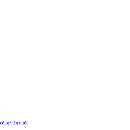
t công viên nước