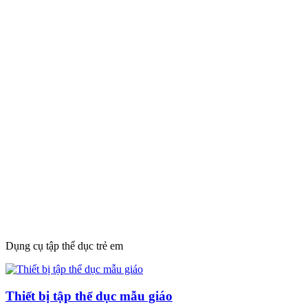
Dụng cụ tập thể dục trẻ em
Thiết bị tập thể dục mẫu giáo