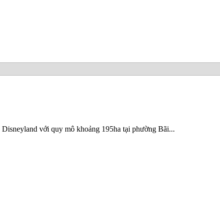
n Disneyland với quy mô khoảng 195ha tại phường Bãi...