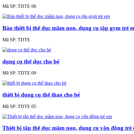
Mã SP:
TDTE 06
Bán thiết bị thể dục mầm non, dụng cụ tập gym trẻ 
Mã SP:
TDTE
dụng cụ thể dục cho bé
Mã SP:
TDTE 09
thiết bị dụng cụ thể thao cho bé
Mã SP:
TDTE 05
Thiết bị tập thể dục mầm non, dụng cụ vận động trẻ