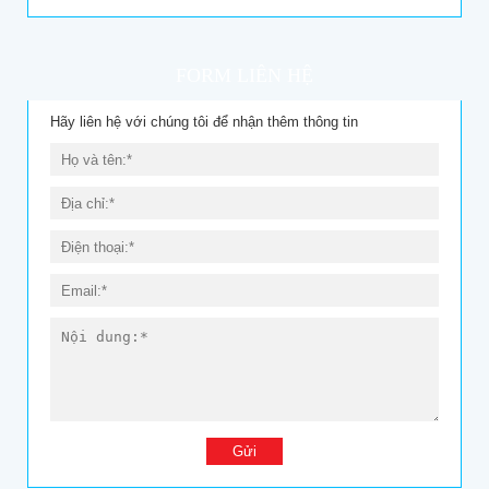
FORM LIÊN HỆ
Hãy liên hệ với chúng tôi để nhận thêm thông tin