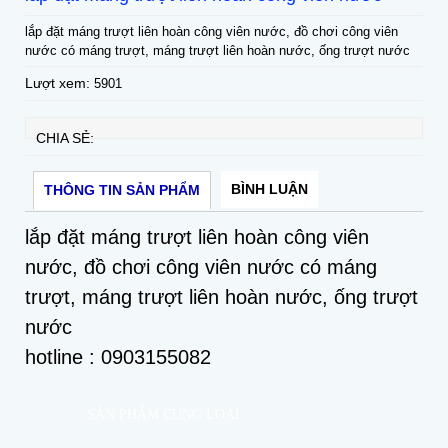
lắp đặt máng trượt liên hoàn công viên nước, đồ chơi công viên
nước có máng trượt, máng trượt liên hoàn nước, ống trượt nước
Lượt xem:
5901
CHIA SẺ:
BÌNH LUẬN
THÔNG TIN SẢN PHẨM
lắp đặt máng trượt liên hoàn công viên
nước, đồ chơi công viên nước có máng
trượt, máng trượt liên hoàn nước, ống trượt
nước
hotline : 0903155082
SẢN PHẨM CÙNG LOẠI