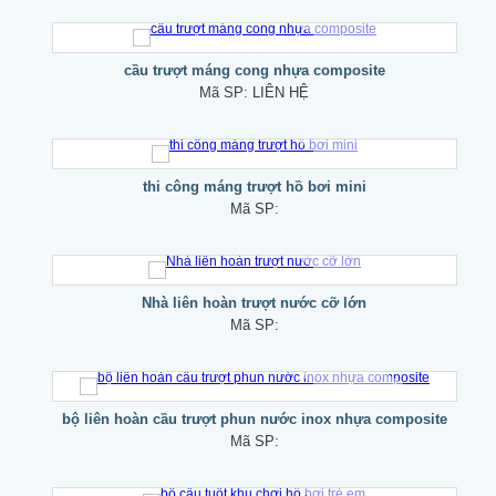
cầu trượt máng cong nhựa composite
Mã SP:
LIÊN HỆ
thi công máng trượt hồ bơi mini
Mã SP:
Nhà liên hoàn trượt nước cỡ lớn
Mã SP:
bộ liên hoàn cầu trượt phun nước inox nhựa composite
Mã SP: