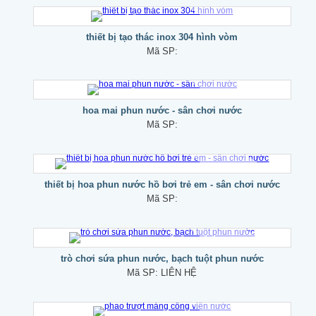
thiết bị tạo thác inox 304 hình vòm
Mã SP:
hoa mai phun nước - sân chơi nước
Mã SP:
thiết bị hoa phun nước hồ bơi trẻ em - sân chơi nước
Mã SP:
trò chơi sứa phun nước, bạch tuột phun nước
Mã SP:
LIÊN HỆ