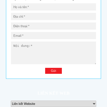
LIÊN KẾT WEB