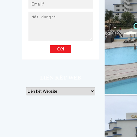
LIÊN KẾT WEB