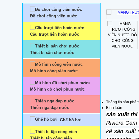
Đồ chơi công viên nước
Cầu trượt liên hoàn nước
Thiết bị sân chơi nước
Mô hình công viên nước
Mô hình đồ chơi phun nước
Thông tin sản phẩ
Thiên nga đạp nước
Bình luận
sản xuất th
Ghế hồ bơi
Riviera Cam 
kế sản xuất 
Thiết bị tập công viên