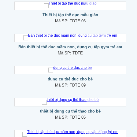
Thiết bị tập thể dục mẫu giáo
Mã SP:
TDTE 06
Bán thiết bị thể dục mầm non, dụng cụ tập gym trẻ em
Mã SP:
TDTE
dụng cụ thể dục cho bé
Mã SP:
TDTE 09
thiết bị dụng cụ thể thao cho bé
Mã SP:
TDTE 05