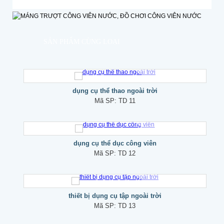
SẢN PHẨM CÙNG LOẠI
dụng cụ thể thao ngoài trời
Mã SP:
TD 11
dụng cụ thể dục công viên
Mã SP:
TD 12
thiết bị dụng cụ tập ngoài trời
Mã SP:
TD 13