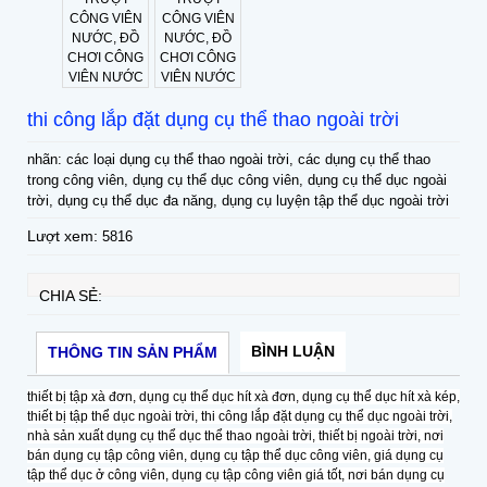
thi công lắp đặt dụng cụ thể thao ngoài trời
nhãn: các loại dụng cụ thể thao ngoài trời, các dụng cụ thể thao
trong công viên, dụng cụ thể dục công viên, dụng cụ thể dục ngoài
trời, dụng cụ thể dục đa năng, dụng cụ luyện tập thể dục ngoài trời
Lượt xem:
5816
CHIA SẺ:
BÌNH LUẬN
THÔNG TIN SẢN PHẨM
thiết bị tập xà đơn, dụng cụ thể dục hít xà đơn, dụng cụ thể dục hít xà kép,
thiết bị tập thể dục ngoài trời, thi công lắp đặt dụng cụ thể dục ngoài trời,
nhà sản xuất dụng cụ thể dục thể thao ngoài trời, thiết bị ngoài trời, nơi
bán dụng cụ tập công viên, dụng cụ tập thể dục công viên, giá dụng cụ
tập thể dục ở công viên, dụng cụ tập công viên giá tốt, nơi bán dụng cụ