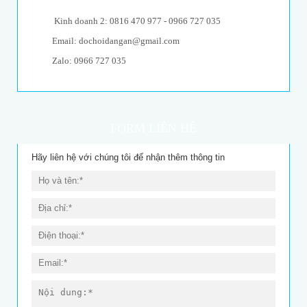
Kinh doanh 2: 0816 470 977 - 0966 727 035
Email: dochoidangan@gmail.com
Zalo: 0966 727 035
FORM LIÊN HỆ
Hãy liên hệ với chúng tôi để nhận thêm thông tin