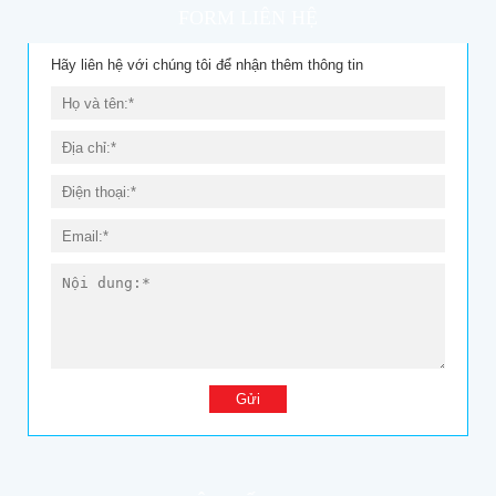
FORM LIÊN HỆ
Hãy liên hệ với chúng tôi để nhận thêm thông tin