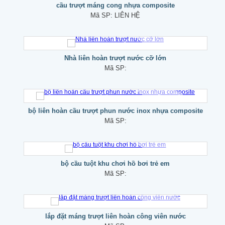
cầu trượt máng cong nhựa composite
Mã SP:
LIÊN HỆ
Nhà liên hoàn trượt nước cỡ lớn
Mã SP:
bộ liên hoàn cầu trượt phun nước inox nhựa composite
Mã SP:
bộ cầu tuột khu chơi hồ bơi trẻ em
Mã SP:
lắp đặt máng trượt liên hoàn công viên nước