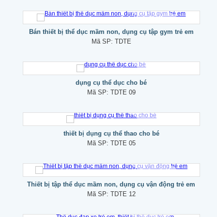
Bán thiết bị thể dục mầm non, dụng cụ tập gym trẻ em
Mã SP:
TDTE
dụng cụ thể dục cho bé
Mã SP:
TDTE 09
thiết bị dụng cụ thể thao cho bé
Mã SP:
TDTE 05
Thiết bị tập thể dục mầm non, dụng cụ vận động trẻ em
Mã SP:
TDTE 12