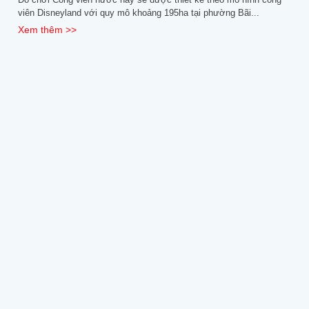
viên Disneyland với quy mô khoảng 195ha tại phường Bãi...
Xem thêm >>