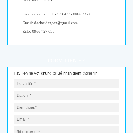
Kinh doanh 2: 0816 470 977 - 0966 727 035
Email: dochoidangan@gmail.com
Zalo: 0966 727 035
FORM LIÊN HỆ
Hãy liên hệ với chúng tôi để nhận thêm thông tin