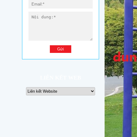
LIÊN KẾT WEB