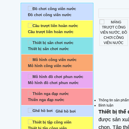
Đồ chơi công viên nước
Cầu trượt liên hoàn nước
Thiết bị sân chơi nước
Mô hình công viên nước
Mô hình đồ chơi phun nước
Thiên nga đạp nước
Thông tin sản phẩ
Bình luận
Thiết bị thể
Ghế hồ bơi
được sản xuấ
chọn. Tập th
Thiết bị tập công viên