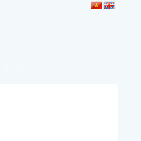
LIÊN HỆ