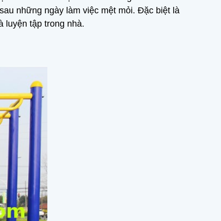
 sau những ngày làm việc mệt mỏi. Đặc biệt là
là luyện tập trong nhà.