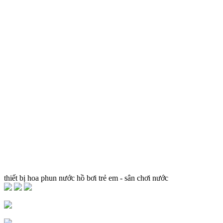
thiết bị hoa phun nước hồ bơi trẻ em - sân chơi nước