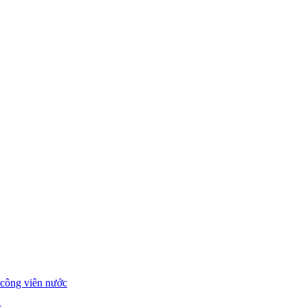
t công viên nước