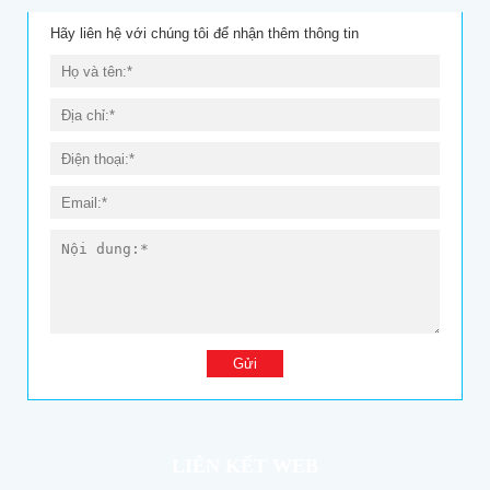
Hãy liên hệ với chúng tôi để nhận thêm thông tin
LIÊN KẾT WEB