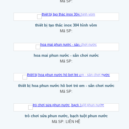
Mã SP:
thiết bị tạo thác inox 304 hình vòm
Mã SP:
hoa mai phun nước - sân chơi nước
Mã SP:
thiết bị hoa phun nước hồ bơi trẻ em - sân chơi nước
Mã SP:
trò chơi sứa phun nước, bạch tuột phun nước
Mã SP:
LIÊN HỆ