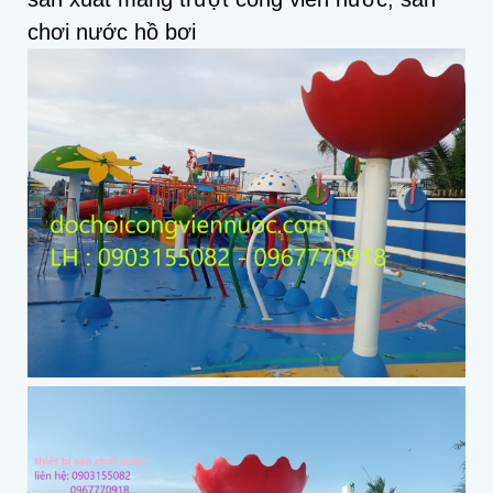
chơi nước hồ bơi