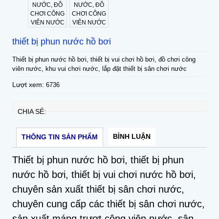
thiết bị phun nước hồ bơi
Thiết bị phun nước hồ bơi, thiết bị vui chơi hồ bơi, đồ chơi công
viên nước, khu vui chơi nước, lắp đặt thiết bị sân chơi nước
Lượt xem:
6736
CHIA SẺ:
BÌNH LUẬN
THÔNG TIN SẢN PHẨM
Thiết bị phun nước hồ bơi, thiết bị phun
nước hồ bơi, thiết bị vui chơi nước hồ bơi,
chuyên sản xuất thiết bị sân chơi nước,
chuyên cung cấp các thiết bị sân chơi nước,
sản xuất máng trượt công viên nước, sân