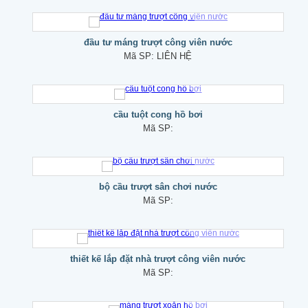
đầu tư máng trượt công viên nước
Mã SP:
LIÊN HỆ
cầu tuột cong hồ bơi
Mã SP:
bộ cầu trượt sân chơi nước
Mã SP:
thiết kế lắp đặt nhà trượt công viên nước
Mã SP: