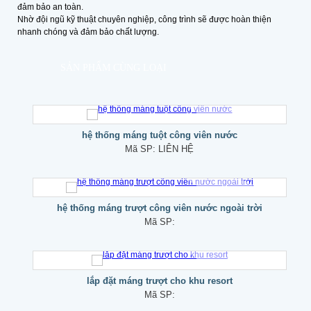
đảm bảo an toàn.
Nhờ đội ngũ kỹ thuật chuyên nghiệp, công trình sẽ được hoàn thiện
nhanh chóng và đảm bảo chất lượng.
SẢN PHẨM CÙNG LOẠI
hệ thống máng tuột công viên nước
Mã SP:
LIÊN HỆ
hệ thống máng trượt công viên nước ngoài trời
Mã SP:
lắp đặt máng trượt cho khu resort
Mã SP: