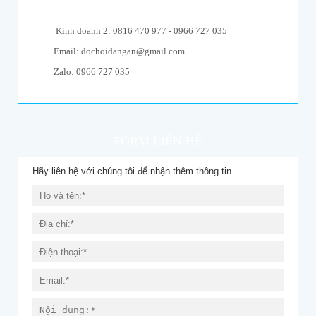
Kinh doanh 2: 0816 470 977 - 0966 727 035
Email: dochoidangan@gmail.com
Zalo: 0966 727 035
FORM LIÊN HỆ
Hãy liên hệ với chúng tôi để nhận thêm thông tin