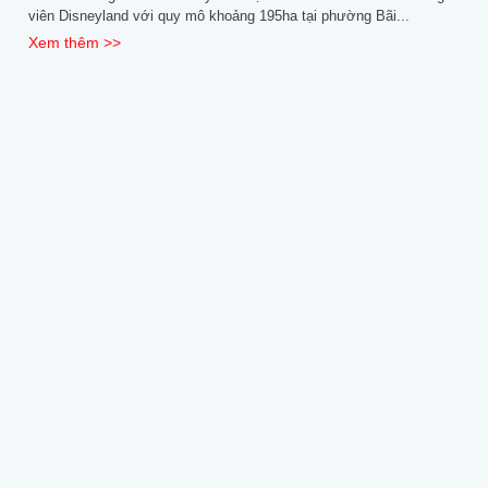
viên Disneyland với quy mô khoảng 195ha tại phường Bãi...
Xem thêm >>