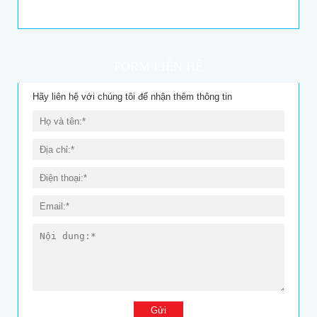
FORM LIÊN HỆ
Hãy liên hệ với chúng tôi để nhận thêm thông tin