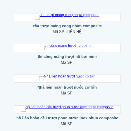
cầu trượt máng cong nhựa composite
Mã SP:
LIÊN HỆ
thi công máng trượt hồ bơi mini
Mã SP:
Nhà liên hoàn trượt nước cỡ lớn
Mã SP:
bộ liên hoàn cầu trượt phun nước inox nhựa composite
Mã SP: