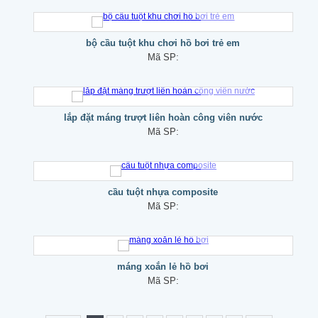
bộ cầu tuột khu chơi hồ bơi trẻ em
Mã SP:
lắp đặt máng trượt liên hoàn công viên nước
Mã SP:
cầu tuột nhựa composite
Mã SP:
máng xoắn lẻ hồ bơi
Mã SP: