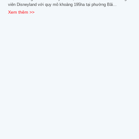
viên Disneyland với quy mô khoảng 195ha tại phường Bãi...
Xem thêm >>