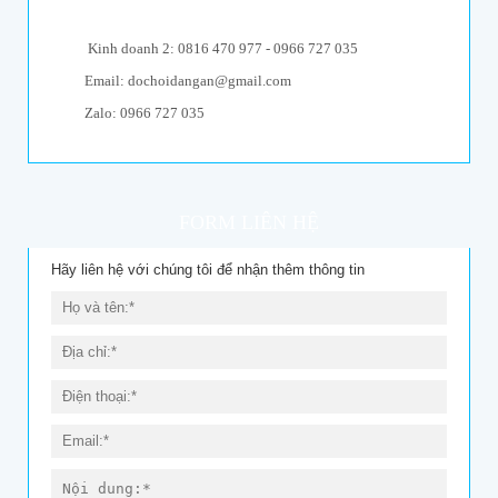
Kinh doanh 2: 0816 470 977 - 0966 727 035
Email: dochoidangan@gmail.com
Zalo: 0966 727 035
FORM LIÊN HỆ
Hãy liên hệ với chúng tôi để nhận thêm thông tin