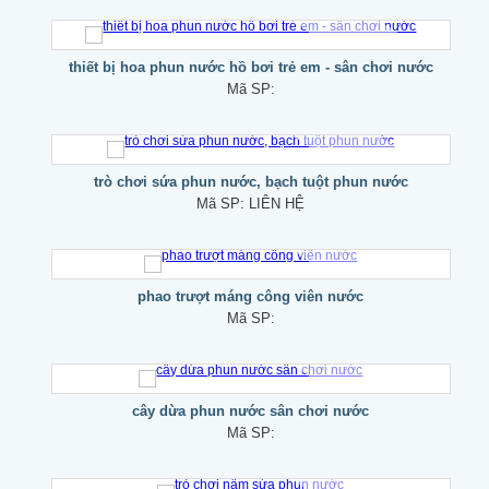
thiết bị hoa phun nước hồ bơi trẻ em - sân chơi nước
Mã SP:
trò chơi sứa phun nước, bạch tuột phun nước
Mã SP:
LIÊN HỆ
phao trượt máng công viên nước
Mã SP:
cây dừa phun nước sân chơi nước
Mã SP: