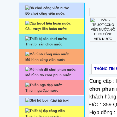
Đồ chơi công viên nước
Cầu trượt liên hoàn nước
Thiết bị sân chơi nước
Mô hình công viên nước
THÔNG TIN 
Mô hình đồ chơi phun nước
Cung cấp :
chơi phun
Thiên nga đạp nước
khách hàn
Ghế hồ bơi
Đ/C : 359 Q
Hợp đồng :
Thiết bị tập công viên