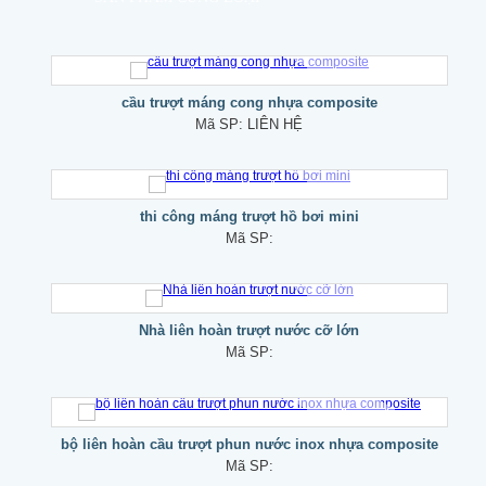
cầu trượt máng cong nhựa composite
Mã SP:
LIÊN HỆ
thi công máng trượt hồ bơi mini
Mã SP:
Nhà liên hoàn trượt nước cỡ lớn
Mã SP:
bộ liên hoàn cầu trượt phun nước inox nhựa composite
Mã SP: