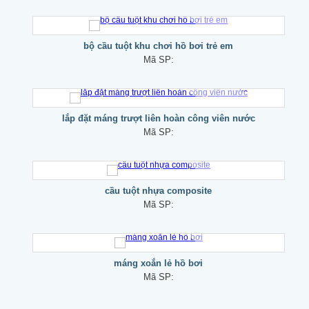
bộ cầu tuột khu chơi hồ bơi trẻ em
Mã SP:
lắp đặt máng trượt liên hoàn công viên nước
Mã SP:
cầu tuột nhựa composite
Mã SP:
máng xoắn lẻ hồ bơi
Mã SP: