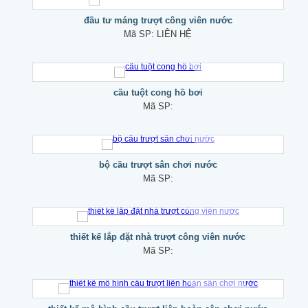
đầu tư máng trượt công viên nước
Mã SP:
LIÊN HỆ
cầu tuột cong hồ bơi
Mã SP:
bộ cầu trượt sân chơi nước
Mã SP:
thiết kế lắp đặt nhà trượt công viên nước
Mã SP: