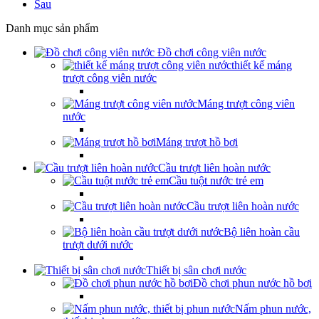
Sau
Danh mục sản phẩm
Đồ chơi công viên nước
thiết kế máng
trượt công viên nước
Máng trượt công viên
nước
Máng trượt hồ bơi
Cầu trượt liên hoàn nước
Cầu tuột nước trẻ em
Cầu trượt liên hoàn nước
Bộ liên hoàn cầu
trượt dưới nước
Thiết bị sân chơi nước
Đồ chơi phun nước hồ bơi
Nấm phun nước,