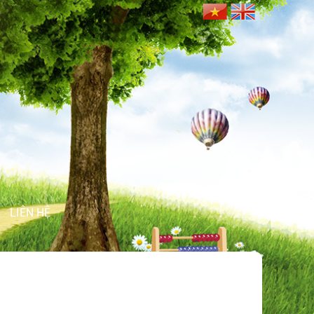
LIÊN HỆ