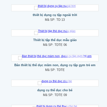
thiết bị dụng cụ tập ngoài trời
Mã SP:
TD 13
Thiết bị tập thể dục mẫu giáo
Mã SP:
TDTE 06
Bán thiết bị thể dục mầm non, dụng cụ tập gym trẻ em
Mã SP:
TDTE
dụng cụ thể dục cho bé
Mã SP:
TDTE 09