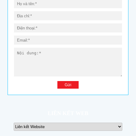
LIÊN KẾT WEB