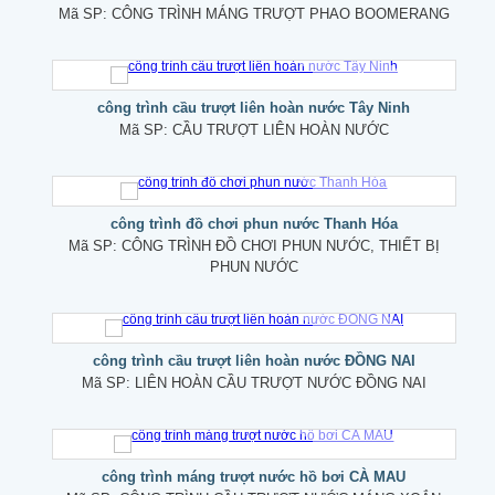
Mã SP:
CÔNG TRÌNH MÁNG TRƯỢT PHAO BOOMERANG
công trình cầu trượt liên hoàn nước Tây Ninh
Mã SP:
CẦU TRƯỢT LIÊN HOÀN NƯỚC
công trình đồ chơi phun nước Thanh Hóa
Mã SP:
CÔNG TRÌNH ĐỒ CHƠI PHUN NƯỚC, THIẾT BỊ
PHUN NƯỚC
công trình cầu trượt liên hoàn nước ĐỒNG NAI
Mã SP:
LIÊN HOÀN CẦU TRƯỢT NƯỚC ĐỒNG NAI
công trình máng trượt nước hồ bơi CÀ MAU