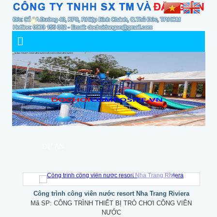
DỰ ÁN
Công trình công viên nước resort Nha Trang Riviera
Mã SP:
CÔNG TRÌNH THIẾT BỊ TRÒ CHƠI CÔNG VIÊN
NƯỚC