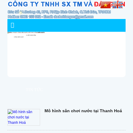
TIN TỨC
Mô hình sân chơi nước tại Thanh Hoá