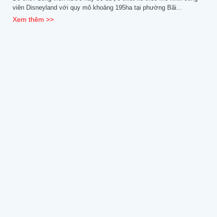
viên Disneyland với quy mô khoảng 195ha tại phường Bãi...
Xem thêm >>