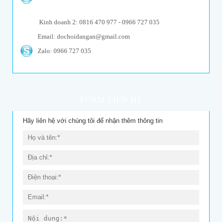
Kinh doanh 2: 0816 470 977 - 0966 727 035
Email: dochoidangan@gmail.com
Zalo: 0966 727 035
FORM LIÊN HỆ
Hãy liên hệ với chúng tôi để nhận thêm thông tin